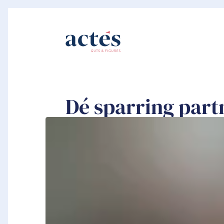
Dé sparring par